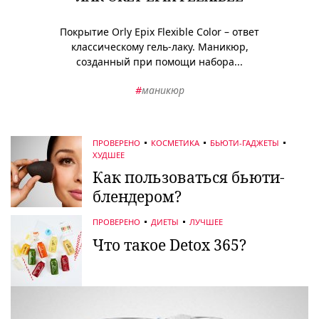
Покрытие Orly Epix Flexible Color – ответ
классическому гель-лаку. Маникюр,
созданный при помощи набора...
#
маникюр
ПРОВЕРЕНО
КОСМЕТИКА
БЬЮТИ-ГАДЖЕТЫ
ХУДШЕЕ
Как пользоваться бьюти-
блендером?
ПРОВЕРЕНО
ДИЕТЫ
ЛУЧШЕЕ
Что такое Detox 365?