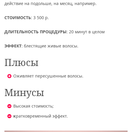
действие на подольше, на месяц, например.
СТОИМОСТЬ
: 3 500 р.
ДЛИТЕЛЬНОСТЬ ПРОЦЕДУРЫ
: 20 минут в целом
ЭФФЕКТ
: блестящие живые волосы.
Плюсы
Оживляет пересушенные волосы.
Минусы
Высокая стоимость;
к
ратковременный эффект.