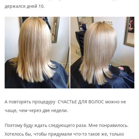
держался дней 10.
А повторять процедуру СЧАСТЬЕ ДЛЯ ВОЛОС можно не
чаще, чем через две недели.
Поэтому буду ждать следующего раза. Мне понравилось.
Хотелось бы, чтобы придумали что-то такое же, только