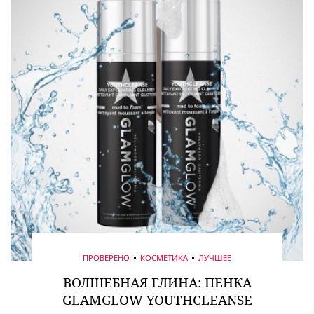
ПРОВЕРЕНО
КОСМЕТИКА
ЛУЧШЕЕ
ВОЛШЕБНАЯ ГЛИНА: ПЕНКА
GLAMGLOW YOUTHCLEANSE