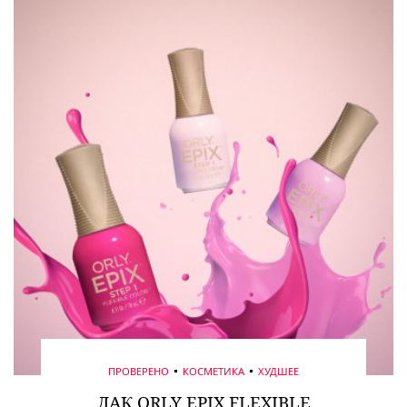
ПРОВЕРЕНО
КОСМЕТИКА
ХУДШЕЕ
ЛАК ORLY EPIX FLEXIBLE